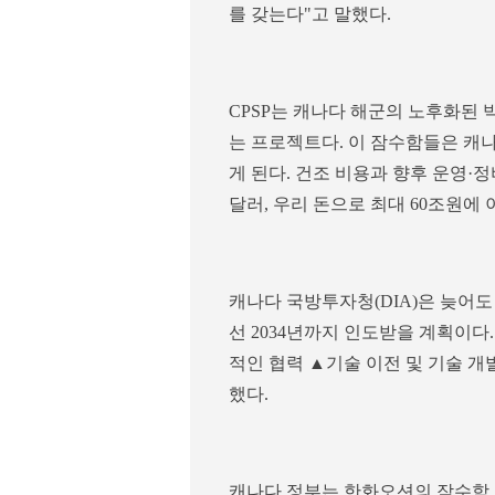
를 갖는다"고 말했다.
CPSP는 캐나다 해군의 노후화된
는 프로젝트다. 이 잠수함들은 캐나
게 된다. 건조 비용과 향후 운영·정
달러, 우리 돈으로 최대 60조원에 
캐나다 국방투자청(DIA)은 늦어도
선 2034년까지 인도받을 계획이다.
적인 협력 ▲기술 이전 및 기술 
했다.
캐나다 정부는 한화오션의 잠수함 