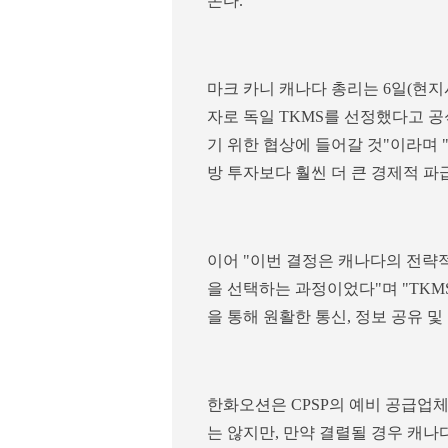
온다.
마크 카니 캐나다 총리는 6일(현
자로 독일 TKMS를 선정했다고 공
기 위한 협상에 들어갈 것"이라며 
방 투자보다 훨씬 더 큰 경제적 파
이어 "이번 결정은 캐나다의 전략
을 선택하는 과정이었다"며 "TK
을 통해 원활한 통신, 정보 공유 
한화오션은 CPSP의 예비 공급업체
는 않지만, 만약 결렬될 경우 캐