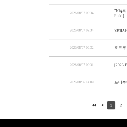
"K뷰티
2026/08/07 09:34
Pick!]
2026/08/07 09:34
양대시
2026/08/07 09:32
호르무즈
2026/08/07 09:31
[202
2026/08/06 14:09
포티투닷
1
2