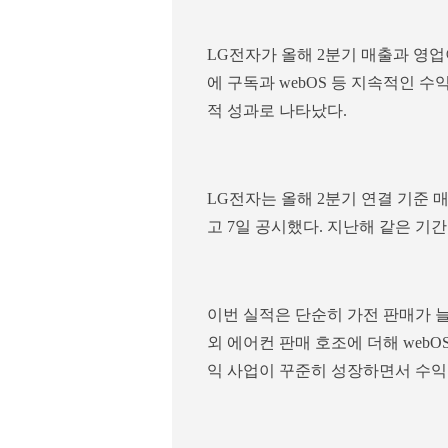
LG전자가 올해 2분기 매출과 영업
에 구독과 webOS 등 지속적인 
적 성과로 나타났다.
LG전자는 올해 2분기 연결 기준 매
고 7일 공시했다. 지난해 같은 기간보
이번 실적은 단순히 가전 판매가 늘
외 에어컨 판매 호조에 더해 web
익 사업이 꾸준히 성장하면서 수익