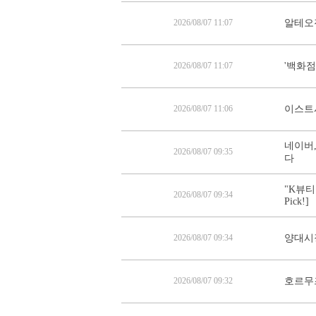
2026/08/07 11:07
알테오젠
2026/08/07 11:07
'백화점
2026/08/07 11:06
이스트시
네이버,
2026/08/07 09:35
다
"K뷰티
2026/08/07 09:34
Pick!]
2026/08/07 09:34
양대시
2026/08/07 09:32
호르무즈