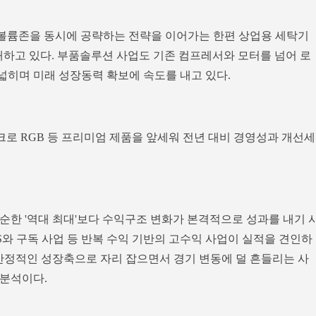
 볼륨존을 동시에 공략하는 전략을 이어가는 한편 상업용 세탁기
확대하고 있다. 부품솔루션 사업도 기존 컴프레서와 모터를 넘어 로
히며 미래 성장동력 확보에 속도를 내고 있다.
크로 RGB 등 프리미엄 제품을 앞세워 전년 대비 경영성과 개선세
순한 '역대 최대'보다 수익구조 변화가 본격적으로 성과를 내기 
OS와 구독 사업 등 반복 수익 기반의 고수익 사업이 실적을 견인하
업이 안정적인 성장축으로 자리 잡으면서 경기 변동에 덜 흔들리는 사
 분석이다.