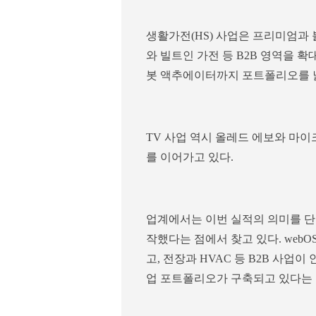
생활가전(HS) 사업은 프리미엄과
와 빌트인 가전 등 B2B 영역을 
봇 액추에이터까지 포트폴리오를 넓
TV 사업 역시 올레드 에보와 마이
를 이어가고 있다.
업계에서는 이번 실적의 의미를 단
작했다는 점에서 찾고 있다. web
고, 전장과 HVAC 등 B2B 사
업 포트폴리오가 구축되고 있다는