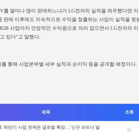
TV를 얼마나 많이 판매하느냐가 LG전자의 실적을 좌우했다면 이
 제품 판매 이후에도 지속적으로 수익을 창출하는 사업이 실적을 뒷
등 B2B 사업까지 안정적인 수익원으로 자리 잡으면서 LG전자의 이
고 있다"고 말했다.
회를 통해 사업본부별 세부 실적과 순이익 등을 공개할 예정이다.
제목
조회
NM, 하반기 사업 전략은 글로벌 확장…"신규 파트너 발
65