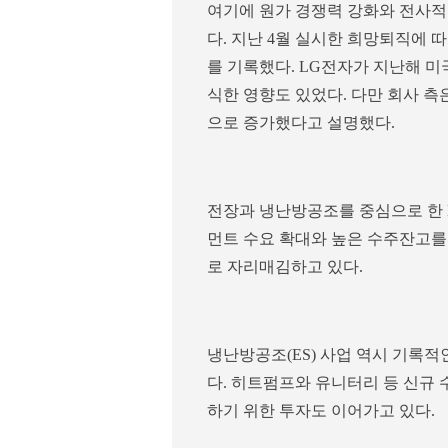
여기에 원가 경쟁력 강화와 전사
다. 지난 4월 실시한 희망퇴직에 
를 기록했다. LG전자가 지난해 
식한 영향도 있었다. 다만 회사 
으로 증가했다고 설명했다.
전장과 냉난방공조를 중심으로 한 
먼트 수요 확대와 높은 수주잔고
로 자리매김하고 있다.
냉난방공조(ES) 사업 역시 기록
다. 히트펌프와 유니터리 등 신규 
하기 위한 투자도 이어가고 있다.