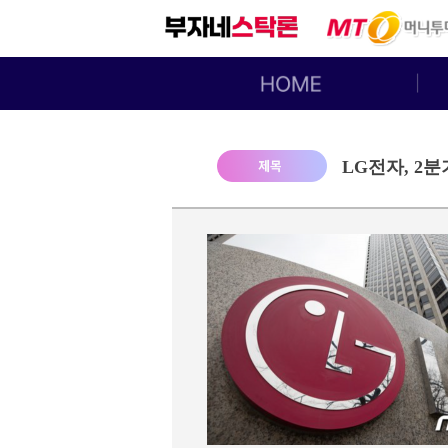
LG전자, 2분