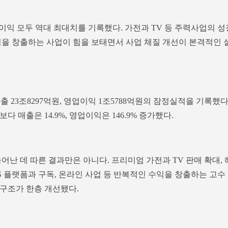
이익 모두 역대 최대치를 기록했다. 가전과 TV 등 주력사업의 성
수익을 창출하는 사업이 힘을 보태면서 사업 체질 개선이 본격적인 
출 23조8297억원, 영업이익 1조5788억원의 잠정실적을 기록했
다 매출은 14.9%, 영업이익은 146.9% 증가했다.
어난 데 따른 결과만은 아니다. 프리미엄 가전과 TV 판매 확대, 
OS 플랫폼과 구독, 온라인 사업 등 반복적인 수익을 창출하는 고수
구조가 한층 개선됐다.