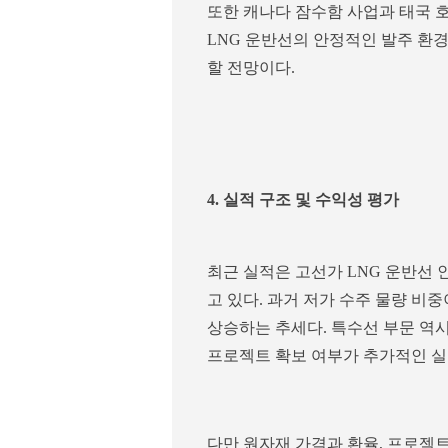
또한 캐나다 잠수함 사업과 태국 호
LNG 운반선의 안정적인 발주 환
할 전망이다.
4. 실적 구조 및 수익성 평가
최근 실적은 고선가 LNG 운반선 
고 있다. 과거 저가 수주 물량 
상승하는 추세다. 특수선 부문 역
프로젝트 확보 여부가 추가적인 실
다만 원자재 가격과 환율, 프로젝