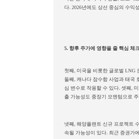
다. 2026년에도 상선 중심의 수
5. 향후 주가에 영향을 줄 핵심 체
첫째, 미국을 비롯한 글로벌 LNG
둘째, 캐나다 잠수함 사업과 태국
심 변수로 작용할 수 있다. 셋째,
출 가능성도 중장기 모멘텀으로 주
넷째, 해양플랜트 신규 프로젝트 
속될 가능성이 있다. 최근 증권가