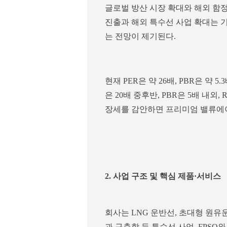
글로벌 방산 시장 확대와 해외 함
진출과 해외 특수선 사업 확대는 기
는 전망이 제기된다.
현재 PER은 약 26배, PBR은 약 5
은 20배 중후반, PBR은 5배 내외,
장세를 감안하면 프리미엄 밸류에
2. 사업 구조 및 핵심 제품·서비스
회사는 LNG 운반선, 초대형 원유
과 구축함 등 특수선 사업, FPS