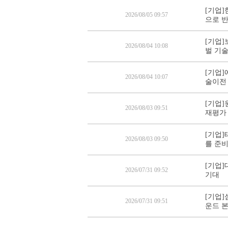
[기업]
2026/08/05 09:57
으로 
[기업]
2026/08/04 10:08
벌 기
[기업]
2026/08/04 10:07
술이전
[기업]
2026/08/03 09:51
재평가
[기업]
2026/08/03 09:50
를 준
[기업]
2026/07/31 09:52
기대
[기업]
2026/07/31 09:51
운드 