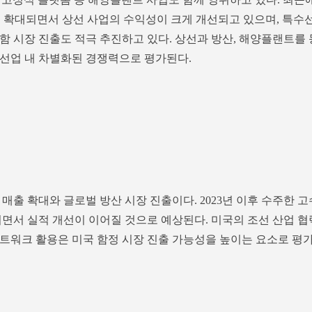
이 확대되면서 상선 사업의 수익성이 크게 개선되고 있으며, 특수
함 시장 진출도 적극 추진하고 있다. 상선과 방산, 해양플랜트를 
선업 내 차별화된 경쟁력으로 평가된다.
매출 확대와 글로벌 방산 시장 진출이다. 2023년 이후 수주한 고
지면서 실적 개선이 이어질 것으로 예상된다. 미국의 조선 산업 협
트워크 활용은 미국 함정 시장 진출 가능성을 높이는 요소로 평