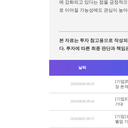
에 강화되고 있다는 점을 긍정적으
로 이어질 가능성에도 관심이 높아
본 자료는 투자 참고용으로 작성되
다. 투자에 따른 최종 판단과 책임
날짜
[기업]
2026/08/06 09:45
장 본
[기업]
2026/08/06 09:44
기대
[기업]
2026/08/05 09:57
벨업 