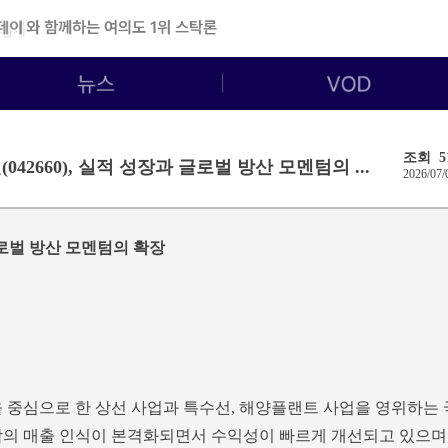
조회 5
042660), 실적 성장과 글로벌 방산 모멘텀의 ...
2026/07/
 글로벌 방산 모멘텀의 확장
반선을 중심으로 한 상선 사업과 특수선, 해양플랜트 사업을 영위하는 
박의 매출 인식이 본격화되면서 수익성이 빠르게 개선되고 있으며