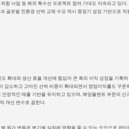
위함 사업 등 해외 특수선 프로젝트 참여 기대도 지속되고 있다.
경과 글로벌 친환경 선박 교체 수요 역시 중장기 성장 기반으로 작
인도 확대와 생산 효율 개선에 힘입어 큰 폭의 이익 성장을 기록하
비중이 감소하고 고마진 선박 비중이 확대되면서 영업이익률도 꾸준
시 안정적인 매출 기반을 유지하고 있으며, 해양플랜트 부문의 신
적 개선 변수로 꼽힌다.
트별 원가 변동은 분기별 실적에 영향을 줄 수 있는 요인으로 판단