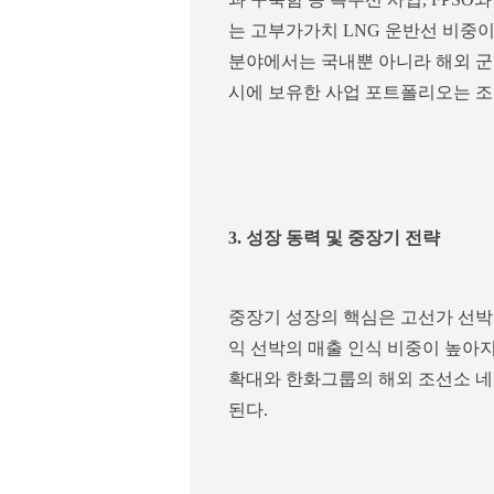
는 고부가가치 LNG 운반선 비중
분야에서는 국내뿐 아니라 해외 군
시에 보유한 사업 포트폴리오는 조
3. 성장 동력 및 중장기 전략
중장기 성장의 핵심은 고선가 선박 
익 선박의 매출 인식 비중이 높아
확대와 한화그룹의 해외 조선소 네
된다.