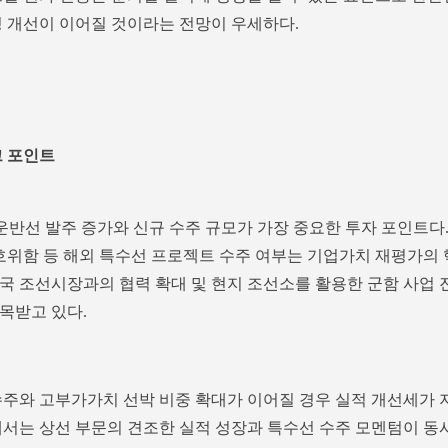
익성 개선이 이어질 것이라는 전망이 우세하다.
크 포인트
 운반선 발주 증가와 신규 수주 규모가 가장 중요한 투자 포인트다
 호위함 등 해외 특수선 프로젝트 수주 여부는 기업가치 재평가의 
 미국 조선시장과의 협력 확대 및 현지 조선소를 활용한 군함 사업 
목받고 있다.
수주와 고부가가치 선박 비중 확대가 이어질 경우 실적 개선세가 
에서는 상선 부문의 견조한 실적 성장과 특수선 수주 모멘텀이 동