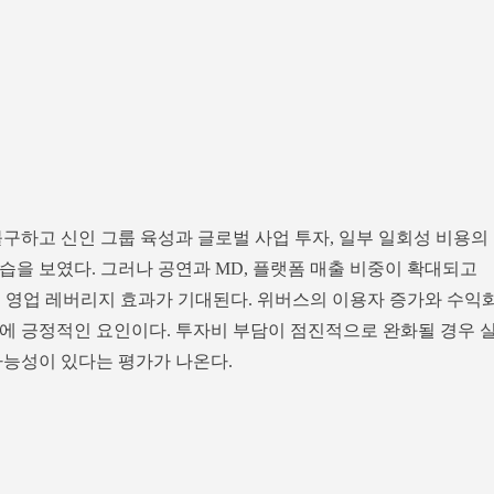
구하고 신인 그룹 육성과 글로벌 사업 투자, 일부 일회성 비용의
습을 보였다. 그러나 공연과 MD, 플랫폼 매출 비중이 확대되고
우 영업 레버리지 효과가 기대된다. 위버스의 이용자 증가와 수익
에 긍정적인 요인이다. 투자비 부담이 점진적으로 완화될 경우 
가능성이 있다는 평가가 나온다.