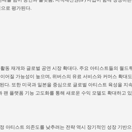
력으로 평가된다.
 활동 재개와 글로벌 공연 시장 확대다. 주요 아티스트들의 월드
로 이어질 가능성이 높으며, 위버스의 유료 서비스와 커머스 확대
된다. 또한 미국과 일본을 중심으로 글로벌 아티스트 육성을 지
작과 팬 플랫폼 기능 고도화를 통해 새로운 수익 모델도 확대하고 있
정 아티스트 의존도를 낮추려는 전략 역시 장기적인 성장 기반으