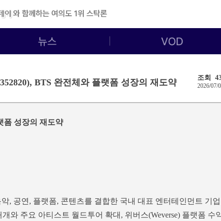
조회 43
352820), BTS 완전체와 플랫폼 성장의 재도약
2026/07/0
 플랫폼 성장의 재도약
와 음악, 공연, 플랫폼, 콘텐츠를 결합한 국내 대표 엔터테인먼트 기업
 재개와 주요 아티스트 월드투어 확대, 위버스(Weverse) 플랫폼 수