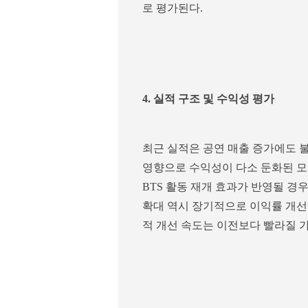
로 평가된다.
4. 실적 구조 및 수익성 평가
최근 실적은 공연 매출 증가에도 불
영향으로 수익성이 다소 둔화된 모
BTS 활동 재개 효과가 반영될 경
확대 역시 장기적으로 이익률 개선
적 개선 속도는 이전보다 빨라질 