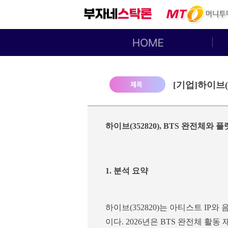
[기업]하이브(
하이브(352820), BTS 완전체와
1. 분석 요약
하이브(352820)는 아티스트 IP
이다. 2026년은 BTS 완전체 활동