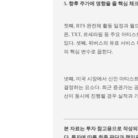
5. 향후 주가에 영향을 줄 핵심 체
첫째, BTS 완전체 활동 일정과 
픈, TXT, 르세라핌 등 주요 아
있다. 셋째, 위버스의 유료 서비스
의 핵심 변수로 꼽힌다.
넷째, 미국 시장에서 신인 아티스
결정하는 요소다. 최근 증권가는 공
선이 동시에 진행될 경우 실적과 
본 자료는 투자 참고용으로 작성되
다. 투자에 따른 최종 판단과 책임