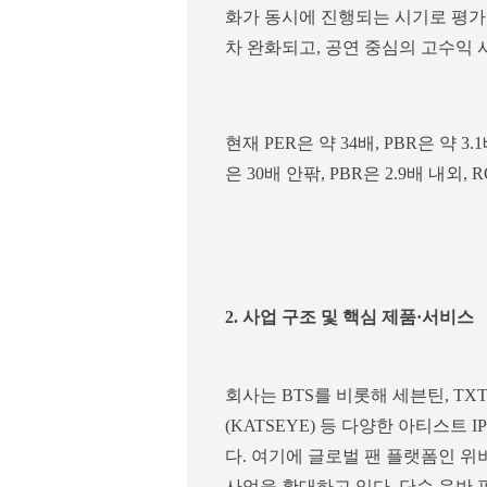
화가 동시에 진행되는 시기로 평가
차 완화되고, 공연 중심의 고수익 
현재 PER은 약 34배, PBR은 약 3
은 30배 안팎, PBR은 2.9배 내외
2. 사업 구조 및 핵심 제품·서비스
회사는 BTS를 비롯해 세븐틴, TX
(KATSEYE) 등 다양한 아티스트 
다. 여기에 글로벌 팬 플랫폼인 
사업을 확대하고 있다. 단순 음반 