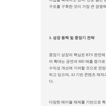
구조를 구축한 것이 가장 큰 경쟁
3. 성장 동력 및 중장기 전략
중장기 성장의 핵심은 BTS 완전체
어 확대는 공연과 MD 매출 증가
수익성 개선에 기여할 것으로 전망
하고 있으며, AI 기반 콘텐츠 제
다.
다양한 레이블 체제를 기반으로 특