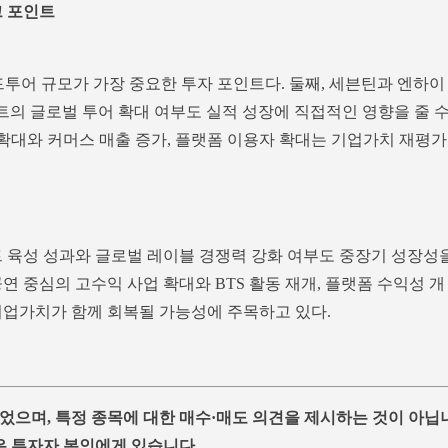
크 포인트
월드투어 규모가 가장 중요한 투자 포인트다. 둘째, 세븐틴과 엔하이
티스트의 글로벌 투어 확대 여부도 실적 성장에 직접적인 영향을 줄 
 확대와 커머스 매출 증가, 플랫폼 이용자 확대는 기업가치 재평가
트 육성 성과와 글로벌 레이블 경쟁력 강화 여부도 중장기 성장성
연 중심의 고수익 사업 확대와 BTS 활동 재개, 플랫폼 수익성 개
기업가치가 함께 회복될 가능성에 주목하고 있다.
었으며, 특정 종목에 대한 매수·매도 의견을 제시하는 것이 아닙
은 투자자 본인에게 있습니다.