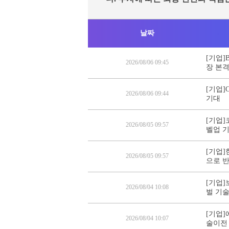
날짜
[기업]
2026/08/06 09:45
장 본
[기업]
2026/08/06 09:44
기대
[기업]
2026/08/05 09:57
벨업 
[기업]
2026/08/05 09:57
으로 
[기업]
2026/08/04 10:08
벌 기
[기업]
2026/08/04 10:07
술이전