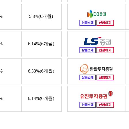
%
5.8%(6개월)
%
6.14%(6개월)
%
6.33%(6개월)
%
6.14%(6개월)