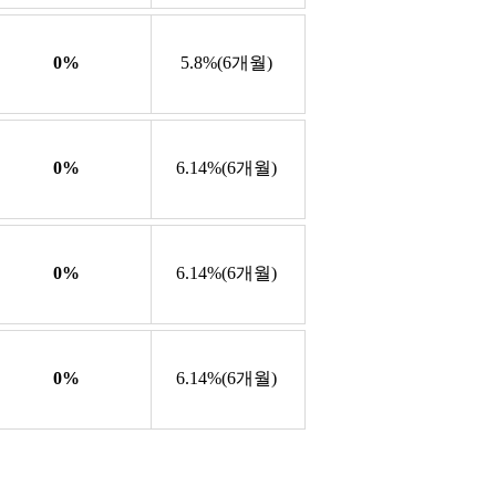
0%
5.8%(6개월)
0%
6.14%(6개월)
0%
6.14%(6개월)
0%
6.14%(6개월)